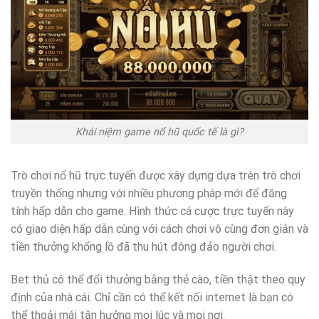
Khái niệm game nổ hũ quốc tế là gì?
Trò chơi nổ hũ trực tuyến được xây dựng dựa trên trò chơi
truyền thống nhưng với nhiều phương pháp mới để đăng
tính hấp dẫn cho game. Hình thức cá cược trực tuyến này
có giao diện hấp dẫn cùng với cách chơi vô cùng đơn giản và
tiền thưởng khổng lồ đã thu hút đông đảo người chơi.
Bet thủ có thể đổi thưởng bằng thẻ cào, tiền thật theo quy
định của nhà cái. Chỉ cần có thể kết nối internet là bạn có
thể thoải mái tận hưởng mọi lúc và mọi nơi.