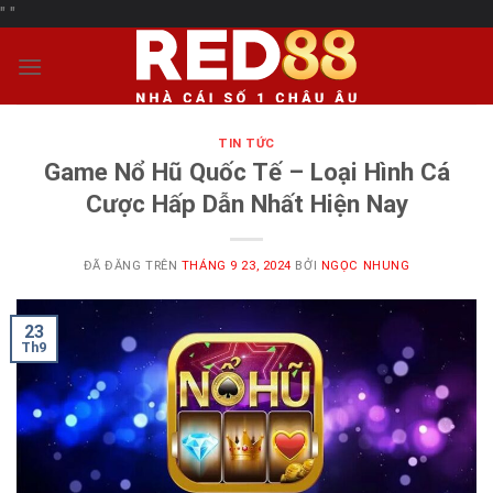
Chuyển
"
"
đến
nội
dung
TIN TỨC
Game Nổ Hũ Quốc Tế – Loại Hình Cá
Cược Hấp Dẫn Nhất Hiện Nay
ĐÃ ĐĂNG TRÊN
THÁNG 9 23, 2024
BỞI
NGỌC NHUNG
23
Th9