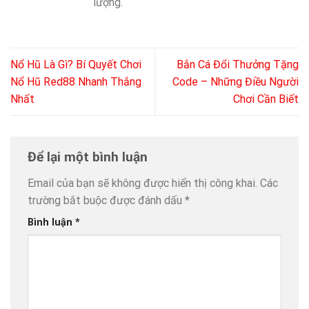
lượng.
Nổ Hũ Là Gì? Bí Quyết Chơi
Bắn Cá Đổi Thưởng Tặng
Nổ Hũ Red88 Nhanh Thắng
Code – Những Điều Người
Nhất
Chơi Cần Biết
Để lại một bình luận
Email của bạn sẽ không được hiển thị công khai.
Các
trường bắt buộc được đánh dấu
*
Bình luận
*