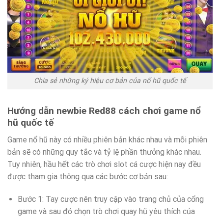
Chia sẻ những ký hiệu cơ bản của nổ hũ quốc tế
Hướng dẫn newbie Red88 cách chơi game nổ
hũ quốc tế
Game nổ hũ
này có nhiều phiên bản khác nhau và mỗi phiên
bản sẽ có những quy tắc và tỷ lệ phần thưởng khác nhau.
Tuy nhiên, hầu hết các trò chơi slot cá cược hiện nay đều
được tham gia thông qua các bước cơ bản sau:
Bước 1: Tay cược nên truy cập vào trang chủ của cổng
game và sau đó chọn trò chơi quay hũ yêu thích của