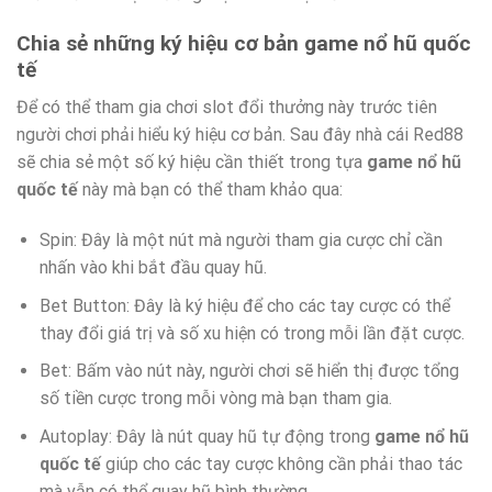
Chia sẻ những ký hiệu cơ bản game nổ hũ quốc
tế
Để có thể tham gia chơi slot đổi thưởng này trước tiên
người chơi phải hiểu ký hiệu cơ bản. Sau đây nhà cái Red88
sẽ chia sẻ một số ký hiệu cần thiết trong tựa
game nổ hũ
quốc tế
này mà bạn có thể tham khảo qua:
Spin: Đây là một nút mà người tham gia cược chỉ cần
nhấn vào khi bắt đầu quay hũ.
Bet Button: Đây là ký hiệu để cho các tay cược có thể
thay đổi giá trị và số xu hiện có trong mỗi lần đặt cược.
Bet: Bấm vào nút này, người chơi sẽ hiển thị được tổng
số tiền cược trong mỗi vòng mà bạn tham gia.
Autoplay: Đây là nút quay hũ tự động trong
game nổ hũ
quốc tế
giúp cho các tay cược không cần phải thao tác
mà vẫn có thể quay hũ bình thường.