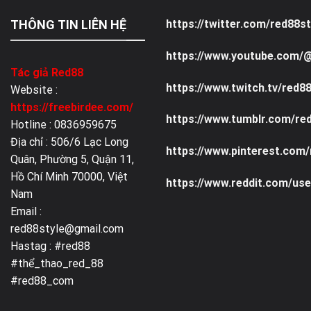
THÔNG TIN LIÊN HỆ
https://twitter.com/red88st
https://www.youtube.com/
Tác giả Red88
https://www.twitch.tv/red8
Website :
https://freebirdee.com/
https://www.tumblr.com/re
Hotline : 0836959675
Địa chỉ : 506/6 Lạc Long
https://www.pinterest.com/
Quân, Phường 5, Quận 11,
Hồ Chí Minh 70000, Việt
https://www.reddit.com/use
Nam
Email :
red88style@gmail.com
Hastag :
#red88
#thể_thao_red_88
#red88_com