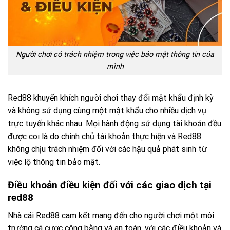
Người chơi có trách nhiệm trong việc bảo mật thông tin của
mình
Red88 khuyến khích người chơi thay đổi mật khẩu định kỳ
và không sử dụng cùng một mật khẩu cho nhiều dịch vụ
trực tuyến khác nhau. Mọi hành động sử dụng tài khoản đều
được coi là do chính chủ tài khoản thực hiện và Red88
không chịu trách nhiệm đối với các hậu quả phát sinh từ
việc lộ thông tin bảo mật.
Điều khoản điều kiện đối với các giao dịch tại
red88
Nhà cái Red88 cam kết mang đến cho người chơi một môi
trường cá cược công bằng và an toàn, với các điều khoản và