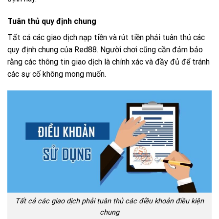
Tuân thủ quy định chung
Tất cả các giao dịch nạp tiền và rút tiền phải tuân thủ các
quy định chung của Red88. Người chơi cũng cần đảm bảo
rằng các thông tin giao dịch là chính xác và đầy đủ để tránh
các sự cố không mong muốn.
Tất cả các giao dịch phải tuân thủ các điều khoản điều kiện
chung