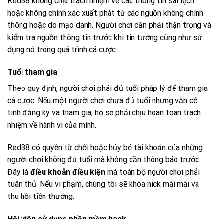
Red88 không chịu trách nhiệm về các thông tin sai lệch
hoặc không chính xác xuất phát từ các nguồn không chính
thống hoặc do mạo danh. Người chơi cần phải thận trọng và
kiểm tra nguồn thông tin trước khi tin tưởng cũng như sử
dụng nó trong quá trình cá cược.
Tuổi tham gia
Theo quy định, người chơi phải đủ tuổi pháp lý để tham gia
cá cược. Nếu một người chơi chưa đủ tuổi nhưng vẫn cố
tình đăng ký và tham gia, họ sẽ phải chịu hoàn toàn trách
nhiệm về hành vi của mình.
Red88 có quyền từ chối hoặc hủy bỏ tài khoản của những
người chơi không đủ tuổi mà không cần thông báo trước.
Đây là
điều khoản điều kiện
mà toàn bộ người chơi phải
tuân thủ. Nếu vi phạm, chúng tôi sẽ khóa nick mãi mãi và
thu hồi tiền thưởng.
Hội viên sử dụng phần mềm hack