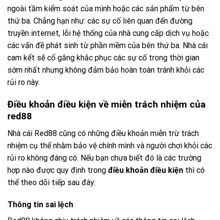
ngoài tầm kiểm soát của mình hoặc các sản phẩm từ bên
thứ ba. Chẳng hạn như: các sự cố liên quan đến đường
truyền internet, lỗi hệ thống của nhà cung cấp dịch vụ hoặc
các vấn đề phát sinh từ phần mềm của bên thứ ba. Nhà cái
cam kết sẽ cố gắng khắc phục các sự cố trong thời gian
sớm nhất nhưng không đảm bảo hoàn toàn tránh khỏi các
rủi ro này.
Điều khoản điều kiện về miễn trách nhiệm của
red88
Nhà cái Red88 cũng có những điều khoản miễn trừ trách
nhiệm cụ thể nhằm bảo vệ chính mình và người chơi khỏi các
rủi ro không đáng có. Nếu bạn chưa biết đó là các trường
hợp nào được quy định trong
điều khoản điều kiện
thì có
thể theo dõi tiếp sau đây:
Thông tin sai lệch