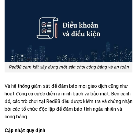
Red88 cam kết xây dựng một sân chơi công bằng và an toàn
Và hệ thống giám sát để đảm bảo mọi giao dịch cũng như
hoạt động cá cược diễn ra minh bạch và bảo mật. Bên cạnh
đó, các trò chơi tại Red88 đều được kiểm tra và chứng nhận
bởi các tổ chức độc lập để đảm bảo tính ngẫu nhiên và
công bằng.
Cập nhật quy định