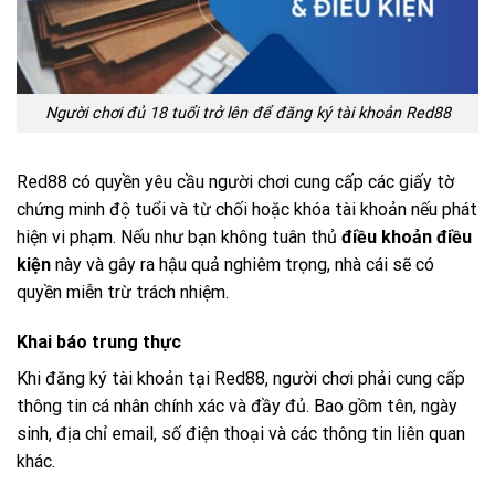
Người chơi đủ 18 tuổi trở lên để đăng ký tài khoản Red88
Red88 có quyền yêu cầu người chơi cung cấp các giấy tờ
chứng minh độ tuổi và từ chối hoặc khóa tài khoản nếu phát
hiện vi phạm. Nếu như bạn không tuân thủ
điều khoản điều
kiện
này và gây ra hậu quả nghiêm trọng, nhà cái sẽ có
quyền miễn trừ trách nhiệm.
Khai báo trung thực
Khi đăng ký tài khoản tại Red88, người chơi phải cung cấp
thông tin cá nhân chính xác và đầy đủ. Bao gồm tên, ngày
sinh, địa chỉ email, số điện thoại và các thông tin liên quan
khác.