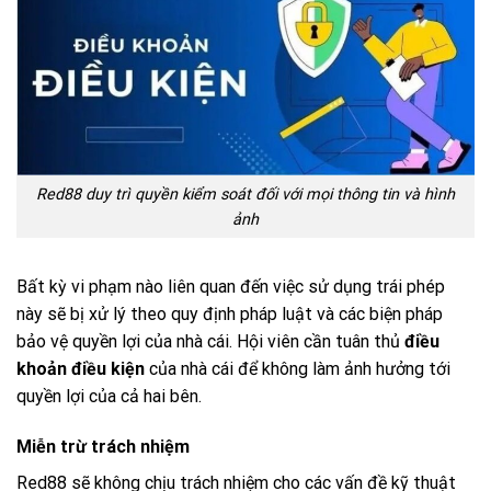
Red88 duy trì quyền kiểm soát đối với mọi thông tin và hình
ảnh
Bất kỳ vi phạm nào liên quan đến việc sử dụng trái phép
này sẽ bị xử lý theo quy định pháp luật và các biện pháp
bảo vệ quyền lợi của nhà cái. Hội viên cần tuân thủ
điều
khoản điều kiện
của nhà cái để không làm ảnh hưởng tới
quyền lợi của cả hai bên.
Miễn trừ trách nhiệm
Red88 sẽ không chịu trách nhiệm cho các vấn đề kỹ thuật