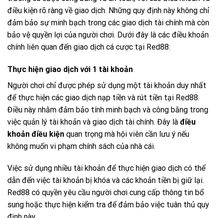
điều kiện rõ ràng về giao dịch. Những quy định này không chỉ
đảm bảo sự minh bạch trong các giao dịch tài chính mà còn
bảo vệ quyền lợi của người chơi. Dưới đây là các điều khoản
chính liên quan đến giao dịch cá cược tại Red88:
Thực hiện giao dịch với 1 tài khoản
Người chơi chỉ được phép sử dụng một tài khoản duy nhất
để thực hiện các giao dịch nạp tiền và rút tiền tại Red88.
Điều này nhằm đảm bảo tính minh bạch và công bằng trong
việc quản lý tài khoản và giao dịch tài chính. Đây là
điều
khoản điều kiện
quan trọng mà hội viên cần lưu ý nếu
không muốn vi phạm chính sách của nhà cái.
Việc sử dụng nhiều tài khoản để thực hiện giao dịch có thể
dẫn đến việc tài khoản bị khóa và các khoản tiền bị giữ lại.
Red88 có quyền yêu cầu người chơi cung cấp thông tin bổ
sung hoặc thực hiện kiểm tra để đảm bảo việc tuân thủ quy
định này.