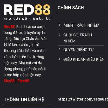
CHÍNH SÁCH
MIỄN TRÁCH NHIỆM
Red88
là nhà cái cá cược
bóng đá trực tuyến uy tín
CHƠI CÓ TRÁCH
hàng đầu tại Châu Âu. Với
NHIỆM
tỷ lệ kèo cá cược, trả
QUYỀN RIÊNG TƯ
thưởng tốt nhất và chính
xác nhất trên thị trường
ĐIỀU KHOẢN ĐIỀU KIỆN
hiện nay. Nhà cái với đa
dạng phong phú các sảnh
cược hấp dẫn hiện nay.
Sky88
|
Five88
THÔNG TIN LIÊN HỆ
https://twitter.com/red88st