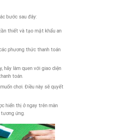
các bước sau đây:
cần thiết và tạo mật khẩu an
 các phương thức thanh toán
 hãy làm quen với giao diện
thanh toán.
muốn chơi. Điều này sẽ quyết
c hiển thị ở ngay trên màn
 tương ứng.