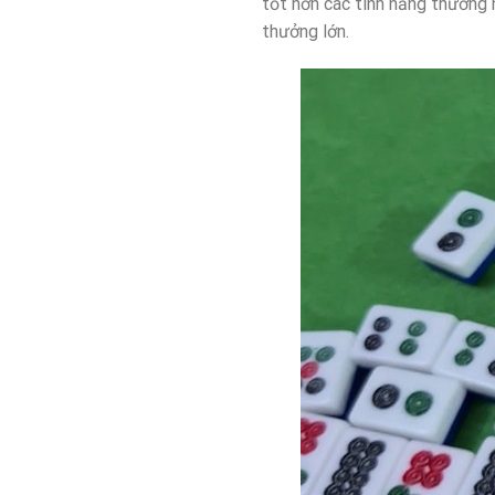
tốt hơn các tính năng thưởng 
thưởng lớn.