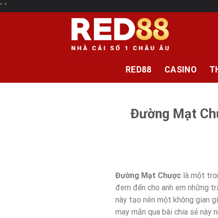
Chuyển
"
"
đến
nội
dung
RED88
CASINO
T
Đường Mạt Chư
Đường Mạt Chược
là một tro
đem đến cho anh em những trả
này tạo nên một không gian gi
may mắn qua bài chia sẻ này n