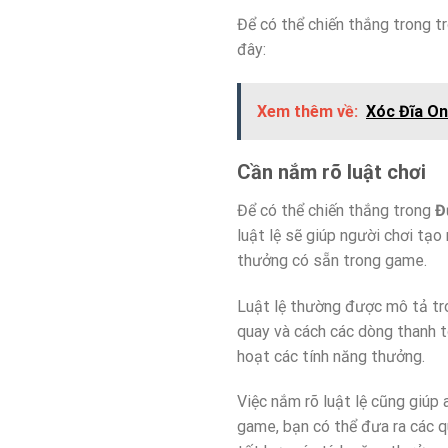
Để có thể chiến thắng trong t
đây:
Xem thêm về:
Xóc Đĩa On
Cần nắm rõ luật chơi
Để có thể chiến thắng trong
Đ
luật lệ sẽ giúp người chơi tạo
thưởng có sẵn trong game.
Luật lệ thường được mô tả tro
quay và cách các dòng thanh t
hoạt các tính năng thưởng.
Việc nắm rõ luật lệ cũng giúp
game, bạn có thể đưa ra các q