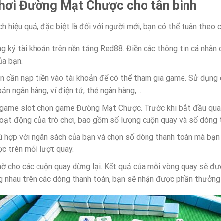
hơi Đường Mạt Chược cho tân binh
 hiệu quả, đặc biệt là đối với người mới, bạn có thể tuân theo 
ng ký tài khoản trên nền tảng Red88. Điền các thông tin cá nhân 
ủa bạn.
ạn cần nạp tiền vào tài khoản để có thể tham gia game. Sử dụng
ản ngân hàng, ví điện tử, thẻ ngân hàng,…
 game slot chọn game Đường Mạt Chược. Trước khi bắt đầu quay,
 hoạt động của trò chơi, bao gồm số lượng cuộn quay và số dòng 
 hợp với ngân sách của bạn và chọn số dòng thanh toán mà bạn 
ợc trên mỗi lượt quay.
ờ cho các cuộn quay dừng lại. Kết quả của mỗi vòng quay sẽ đượ
ng nhau trên các dòng thanh toán, bạn sẽ nhận được phần thưởng