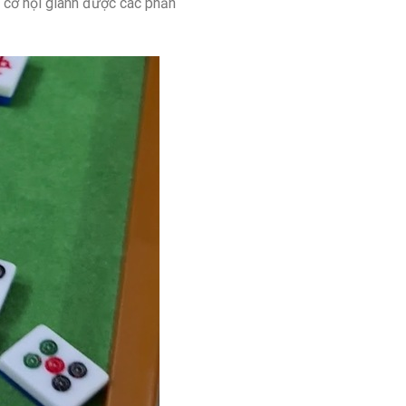
g cơ hội giành được các phần