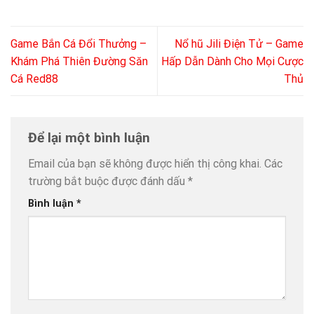
Game Bắn Cá Đổi Thưởng –
Nổ hũ Jili Điện Tử – Game
Khám Phá Thiên Đường Săn
Hấp Dẫn Dành Cho Mọi Cược
Cá Red88
Thủ
Để lại một bình luận
Email của bạn sẽ không được hiển thị công khai.
Các
trường bắt buộc được đánh dấu
*
Bình luận
*