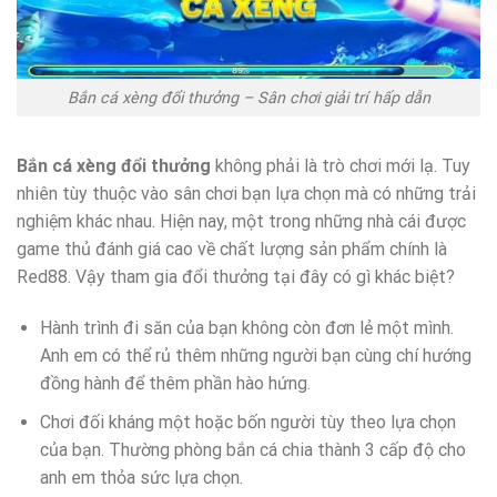
Bắn cá xèng đổi thưởng – Sân chơi giải trí hấp dẫn
Bắn cá xèng đổi thưởng
không phải là trò chơi mới lạ. Tuy
nhiên tùy thuộc vào sân chơi bạn lựa chọn mà có những trải
nghiệm khác nhau. Hiện nay, một trong những nhà cái được
game thủ đánh giá cao về chất lượng sản phẩm chính là
Red88. Vậy tham gia đổi thưởng tại đây có gì khác biệt?
Hành trình đi săn của bạn không còn đơn lẻ một mình.
Anh em có thể rủ thêm những người bạn cùng chí hướng
đồng hành để thêm phần hào hứng.
Chơi đối kháng một hoặc bốn người tùy theo lựa chọn
của bạn. Thường phòng bắn cá chia thành 3 cấp độ cho
anh em thỏa sức lựa chọn.