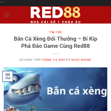
Chuyển
"
"
đến
nội
dung
TIN TỨC
Bắn Cá Xèng Đổi Thưởng – Bí Kíp
Phá Đảo Game Cùng Red88
ĐÃ ĐĂNG TRÊN
THÁNG 9 4, 2024
BỞI
NGỌC NHUNG
04
Th9