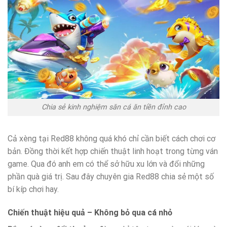
Chia sẻ kinh nghiệm săn cá ăn tiền đỉnh cao
Cả xèng tại Red88 không quá khó chỉ cần biết cách chơi cơ
bản. Đồng thời kết hợp chiến thuật linh hoạt trong từng ván
game. Qua đó anh em có thể sở hữu xu lớn và đổi những
phần quà giá trị. Sau đây chuyên gia Red88 chia sẻ một số
bí kíp chơi hay.
Chiến thuật hiệu quả – Không bỏ qua cá nhỏ