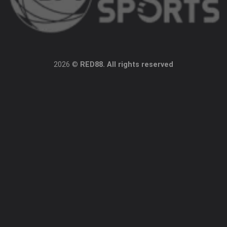
2026 ©
RED88. All rights reserved