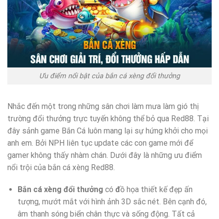
Ưu điểm nổi bật của bắn cá xèng đổi thưởng
Nhắc đến một trong những sân chơi làm mưa làm gió thị
trường đổi thưởng trực tuyến không thể bỏ qua Red88. Tại
đây sảnh game Bắn Cá luôn mang lại sự hứng khởi cho mọi
anh em. Bởi NPH liên tục update các con game mới để
gamer không thấy nhàm chán. Dưới đây là những ưu điểm
nổi trội của bắn cá xèng Red88.
Bắn cá xèng đổi thưởng
có
đ
ồ họa thiết kế đẹp ấn
tượng, mướt mắt với hình ảnh 3D sắc nét. Bên cạnh đó,
âm thanh sóng biển chân thực và sống động. Tất cả