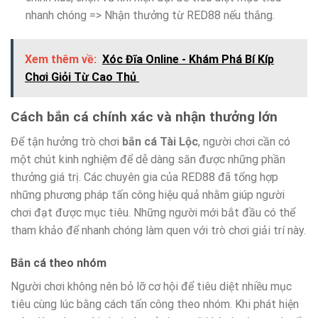
nhanh chóng => Nhận thưởng từ RED88 nếu thắng.
Xem thêm về:
Xóc Đĩa Online - Khám Phá Bí Kíp
Chơi Giỏi Từ Cao Thủ
Cách bắn cá chính xác và nhận thưởng lớn
Để tận hưởng trò chơi
bắn cá Tài Lộc
, người chơi cần có
một chút kinh nghiệm để dễ dàng săn được những phần
thưởng giá trị. Các chuyên gia của RED88 đã tổng hợp
những phương pháp tấn công hiệu quả nhằm giúp người
chơi đạt được mục tiêu. Những người mới bắt đầu có thể
tham khảo để nhanh chóng làm quen với trò chơi giải trí này.
Bắn cá theo nhóm
Người chơi không nên bỏ lỡ cơ hội để tiêu diệt nhiều mục
tiêu cùng lúc bằng cách tấn công theo nhóm. Khi phát hiện