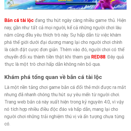
Bắn cá tài lộc
đang thu hút ngày càng nhiều game thủ. Hiện
nay, gần như tất cả mọi người, kể cả những người chơi lâu
năm cũng đều yêu thích trò này. Sự hấp dẫn từ việc khám
phá thế giới dưới đại dương mang lại cho người chơi chính
là cách đặt cược đơn giản. Thêm vào đó, người chơi có thể
chuyển đổi xu thành tiền thật khi tham gia
RED88
. Đây quả
thực là một trò chơi hấp dẫn không nên bỏ qua.
Khám phá tổng quan về bắn cá tài lộc
Là một nền tảng chơi game bắn cá đổi thẻ mới được ra mắt
nhưng đã nhanh chóng thu hút sự yêu mến từ người chơi.
Trang web bắn cá này xuất hiện trong kỷ nguyên 4.0, vì vậy
nó tích hợp nhiều điều độc đáo và hấp dẫn, mang lại cho
người chơi những trải nghiệm thú vị và ấn tượng chưa từng
có.