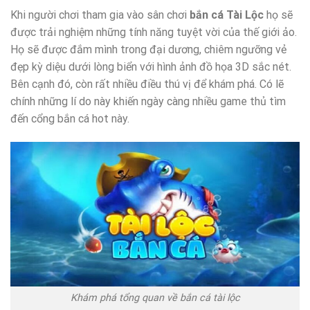
Khi người chơi tham gia vào sân chơi
bắn cá Tài Lộc
họ sẽ
được trải nghiệm những tính năng tuyệt vời của thế giới ảo.
Họ sẽ được đắm mình trong đại dương, chiêm ngưỡng vẻ
đẹp kỳ diệu dưới lòng biển với hình ảnh đồ họa 3D sắc nét.
Bên cạnh đó, còn rất nhiều điều thú vị để khám phá. Có lẽ
chính những lí do này khiến ngày càng nhiều game thủ tìm
đến cổng bắn cá hot này.
Khám phá tổng quan về bắn cá tài lộc