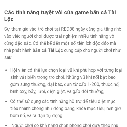
Các tính năng tuyệt vời của game bắn cá Tài
Lộc
Sự tham gia vào trò chơi tại RED88 ngày càng gia tăng nhờ
vào việc người chơi được trải nghiệm nhiều tính năng vô
cùng đặc sắc. Có thể kể đến một số tiện ích độc đáo mà
nhà phát hành
bắn cá Tài Lộc
cung cấp cho người chơi như
sau:
Hội viên có thể lựa chọn loại vũ khí phù hợp với từng loại
sinh vật biển trong trò chơi. Những vũ khí nổi bật bao
gồm súng thường, đại bác, đạn từ cấp 1-200, thuốc nổ,
bình oxy, bẫy, lưới, điện giật, và gấp đôi thưởng,…
Có thể sử dụng các tính năng hỗ trợ để tiêu diệt mục
tiêu nhanh chóng như đóng băng, khóa mục tiêu, hẹn giờ
bom nổ, và ra đạn tự động.
Người chơi có khả năng chọn phòng chơi dựa theo nhu