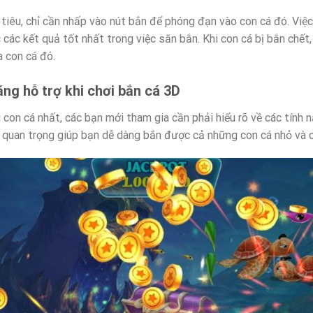
tiêu, chỉ cần nhấp vào nút bắn để phóng đạn vào con cá đó. Việ
các kết quả tốt nhất trong việc săn bắn. Khi con cá bị bắn chết
a con cá đó.
ăng hỗ trợ khi chơi bắn cá 3D
con cá nhất, các bạn mới tham gia cần phải hiểu rõ về các tính 
tố quan trọng giúp bạn dễ dàng bắn được cả những con cá nhỏ và c