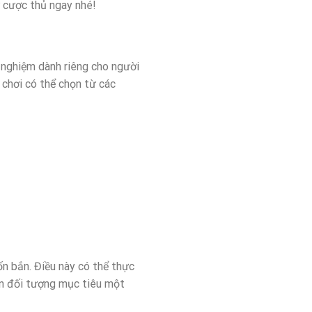
ừ cược thủ ngay nhé!
 nghiệm dành riêng cho người
 chơi có thể chọn từ các
n bắn. Điều này có thể thực
ọn đối tượng mục tiêu một