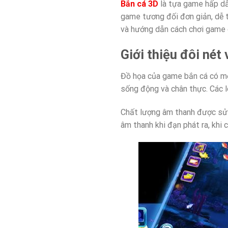
Bắn cá 3D
là tựa game hấp dẫn
game tương đối đơn giản, dễ t
và hướng dẫn cách chơi game 
Giới thiệu đôi né
Đồ họa của game bắn cá có một
sống động và chân thực. Các l
Chất lượng âm thanh được sử d
âm thanh khi đạn phát ra, khi c