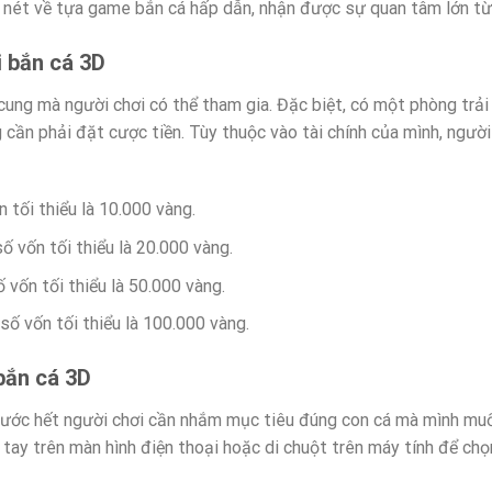
i nét về tựa game bắn cá hấp dẫn, nhận được sự quan tâm lớn t
i bắn cá 3D
cung mà người chơi có thể tham gia. Đặc biệt, có một phòng trải
 cần phải đặt cược tiền. Tùy thuộc vào tài chính của mình, người
 tối thiểu là 10.000 vàng.
ố vốn tối thiểu là 20.000 vàng.
vốn tối thiểu là 50.000 vàng.
số vốn tối thiểu là 100.000 vàng.
bắn cá 3D
trước hết người chơi cần nhắm mục tiêu đúng con cá mà mình muố
 tay trên màn hình điện thoại hoặc di chuột trên máy tính để ch