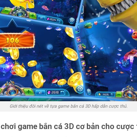
Giới thiệu đôi nét về tựa game bắn cá 3D hấp dẫn cược thủ.
 chơi game bắn cá 3D cơ bản cho cược 