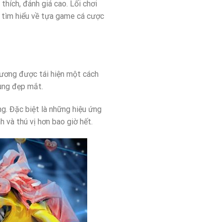
hích, đánh giá cao. Lối chơi
tìm hiểu về tựa game cá cược
dương được tái hiện một cách
cùng đẹp mắt.
g. Đặc biệt là những hiệu ứng
nh và thú vị hơn bao giờ hết.