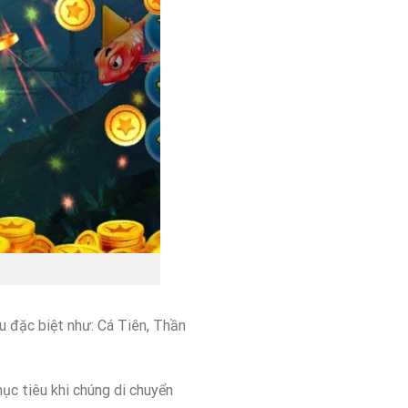
u đặc biệt như: Cá Tiên, Thần
ục tiêu khi chúng di chuyển