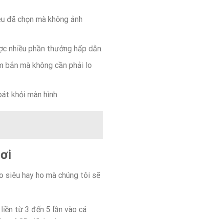
iêu đã chọn mà không ảnh
ược nhiều phần thưởng hấp dẫn.
m bắn mà không cần phải lo
át khỏi màn hình.
ơi
o siêu hay ho mà chúng tôi sẽ
iền từ 3 đến 5 lần vào cá