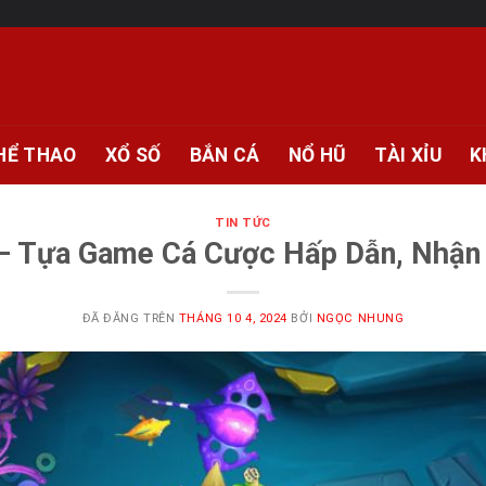
HỂ THAO
XỔ SỐ
BẮN CÁ
NỔ HŨ
TÀI XỈU
K
TIN TỨC
– Tựa Game Cá Cược Hấp Dẫn, Nhậ
ĐÃ ĐĂNG TRÊN
THÁNG 10 4, 2024
BỞI
NGỌC NHUNG